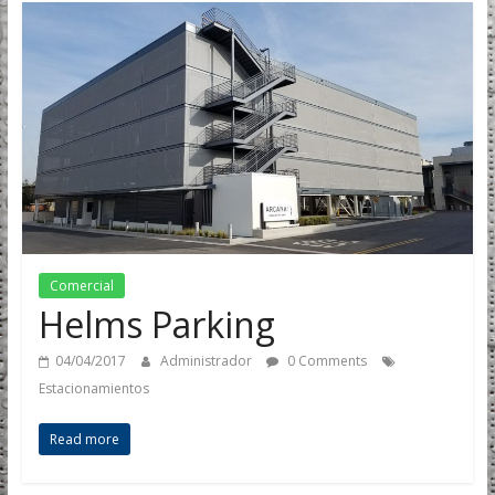
Comercial
Helms Parking
04/04/2017
Administrador
0 Comments
Estacionamientos
Read more