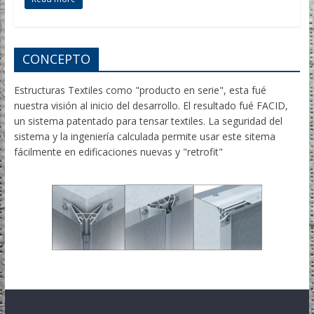
CONCEPTO
Estructuras Textiles como "producto en serie", esta fué
nuestra visión al inicio del desarrollo. El resultado fué FACID,
un sistema patentado para tensar textiles. La seguridad del
sistema y la ingeniería calculada permite usar este sitema
fácilmente en edificaciones nuevas y "retrofit"