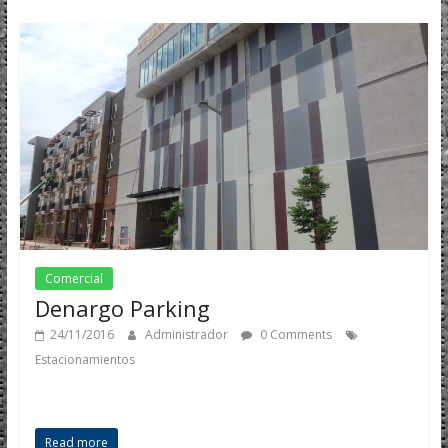
Comercial
Denargo Parking
24/11/2016
Administrador
0 Comments
Estacionamientos
Read more