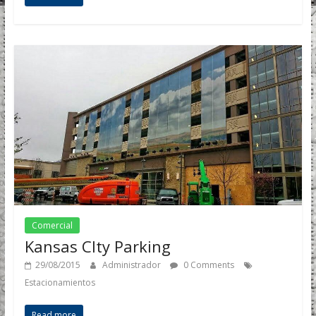
Comercial
Kansas CIty Parking
29/08/2015
Administrador
0 Comments
Estacionamientos
Read more