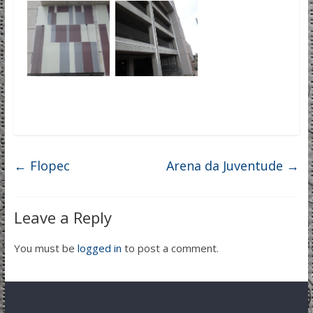
←
Flopec
Arena da Juventude
→
Leave a Reply
You must be
logged in
to post a comment.