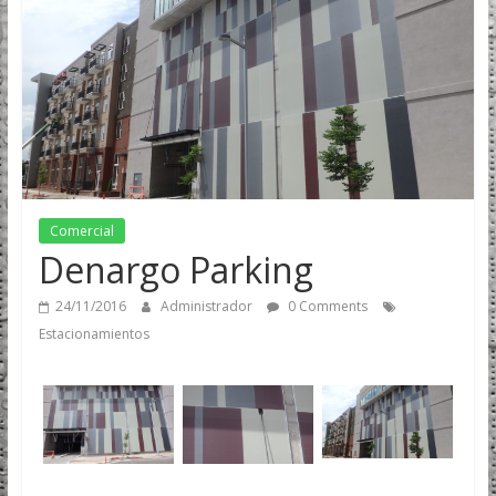
Comercial
Denargo Parking
24/11/2016
Administrador
0 Comments
Estacionamientos