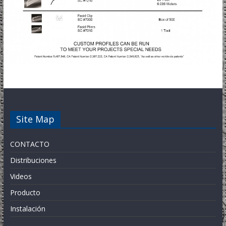
Site Map
CONTACTO
Distribuciones
Videos
Producto
Instalación