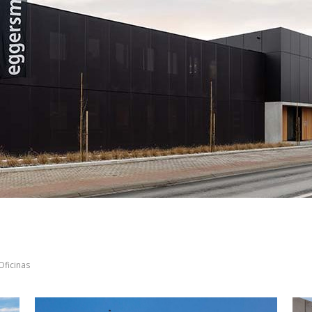
Oficinas