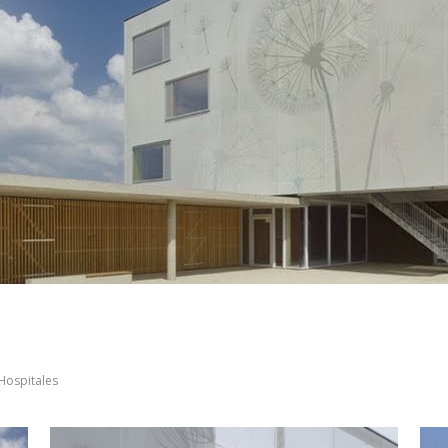
Hospitales