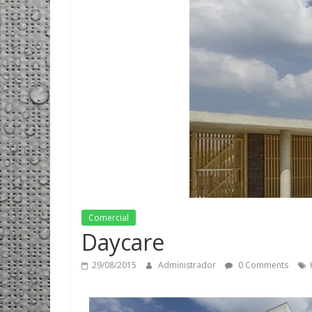
Comercial
Daycare
29/08/2015
Administrador
0 Comments